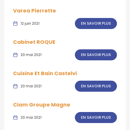
Varea Pierrette
EN SAVOIR PLUS
12 juin 2021
Cabinet ROQUE
EN SAVOIR PLUS
20 mai 2021
Cuisine Et Bain Castelvi
EN SAVOIR PLUS
20 mai 2021
Ciam Groupe Magne
EN SAVOIR PLUS
20 mai 2021