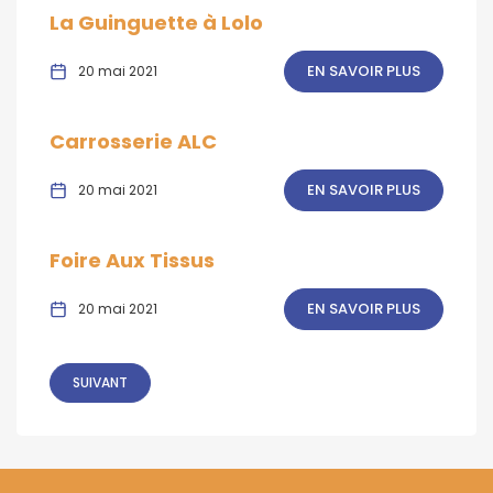
La Guinguette à Lolo
EN SAVOIR PLUS
20 mai 2021
Carrosserie ALC
EN SAVOIR PLUS
20 mai 2021
Foire Aux Tissus
EN SAVOIR PLUS
20 mai 2021
SUIVANT