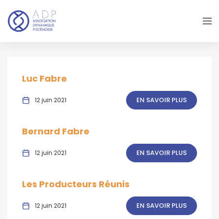
Luc Fabre
EN SAVOIR PLUS
12 juin 2021
Bernard Fabre
EN SAVOIR PLUS
12 juin 2021
Les Producteurs Réunis
EN SAVOIR PLUS
12 juin 2021