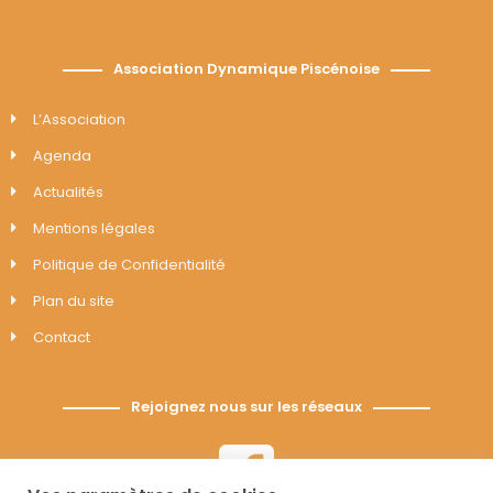
Association Dynamique Piscénoise
L’Association
Agenda
Actualités
Mentions légales
Politique de Confidentialité
Plan du site
Contact
Rejoignez nous sur les réseaux