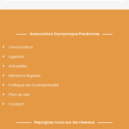
Association Dynamique Piscénoise
L’Association
Agenda
Actualités
Mentions légales
Politique de Confidentialité
Plan du site
Contact
Rejoignez nous sur les réseaux