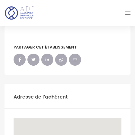
PARTAGER CET ÉTABLISSEMENT
Adresse de l’adhérent