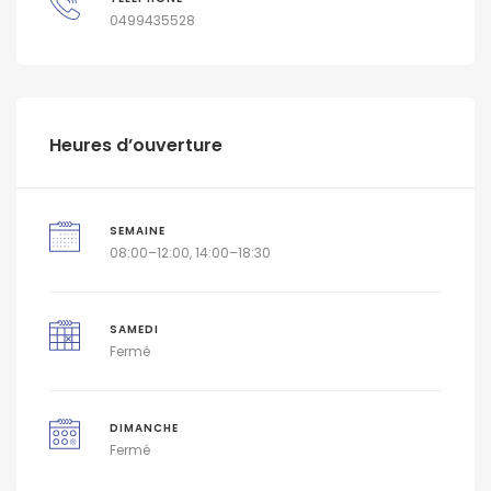
0499435528
Heures d’ouverture
SEMAINE
08:00–12:00, 14:00–18:30
SAMEDI
Fermé
DIMANCHE
Fermé