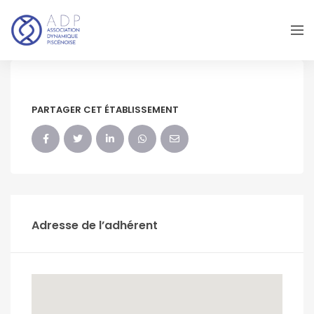
PARTAGER CET ÉTABLISSEMENT
Adresse de l’adhérent