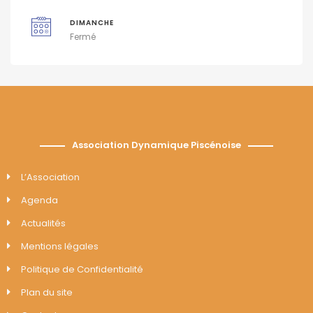
DIMANCHE
Fermé
Association Dynamique Piscénoise
L’Association
Agenda
Actualités
Mentions légales
Politique de Confidentialité
Plan du site