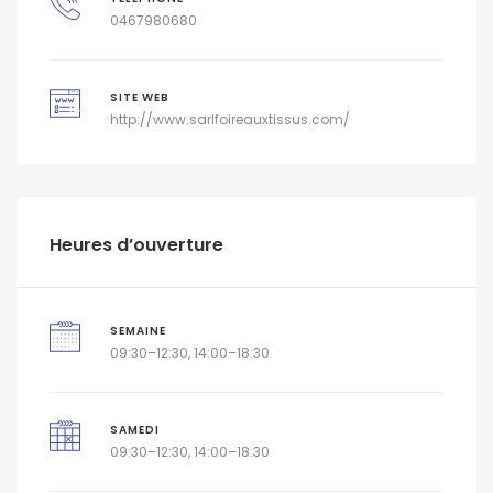
0467980680
SITE WEB
http://www.sarlfoireauxtissus.com/
Heures d’ouverture
SEMAINE
09:30–12:30, 14:00–18:30
SAMEDI
09:30–12:30, 14:00–18:30