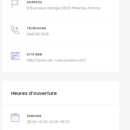
ADRESSE
8 Rue Louis Delage, 34120 Pézenas, France
TÉLÉPHONE
0467907825
SITE WEB
http://www.alc-carrosserie.com/
Heures d’ouverture
SEMAINE
08:00–12:00, 14:00–18:00