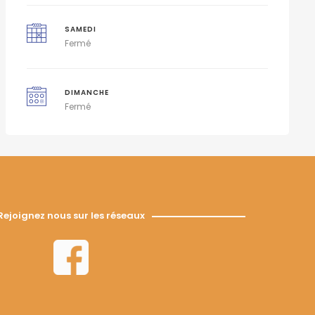
SAMEDI
Fermé
DIMANCHE
Fermé
Rejoignez nous sur les réseaux