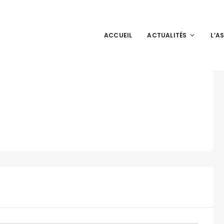
ACCUEIL
ACTUALITÉS
L’A