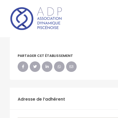
PARTAGER CET ÉTABLISSEMENT
Adresse de l’adhérent