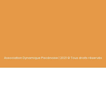
Association Dynamique Piscénoise | 2021 © Tous droits réservés