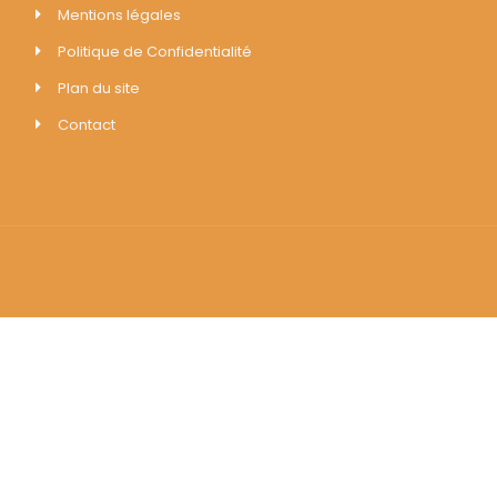
Mentions légales
Politique de Confidentialité
Plan du site
Contact