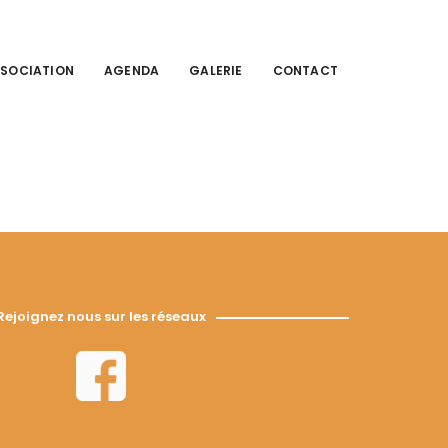
SSOCIATION
AGENDA
GALERIE
CONTACT
Rejoignez nous sur les réseaux