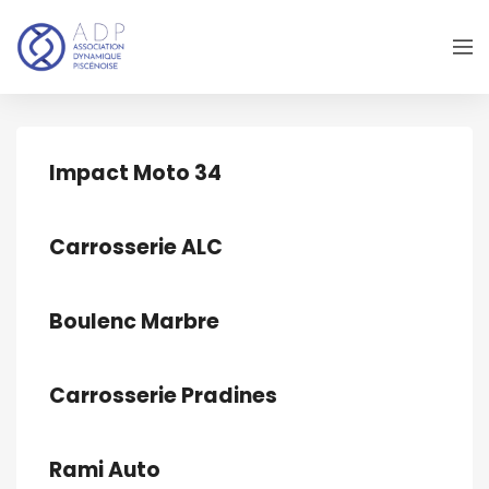
Impact Moto 34
Carrosserie ALC
Boulenc Marbre
Carrosserie Pradines
Rami Auto