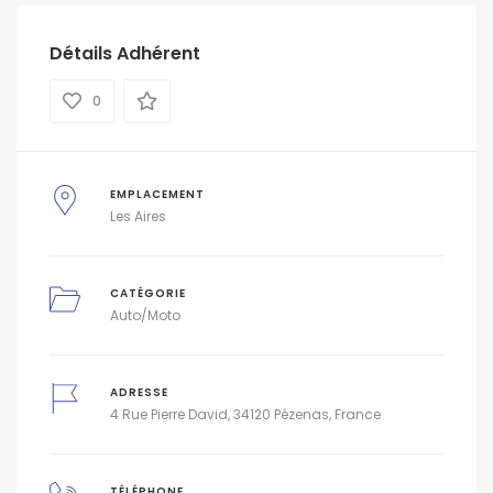
Détails Adhérent
0
EMPLACEMENT
Les Aires
CATÉGORIE
Auto/Moto
ADRESSE
4 Rue Pierre David, 34120 Pézenas, France
TÉLÉPHONE