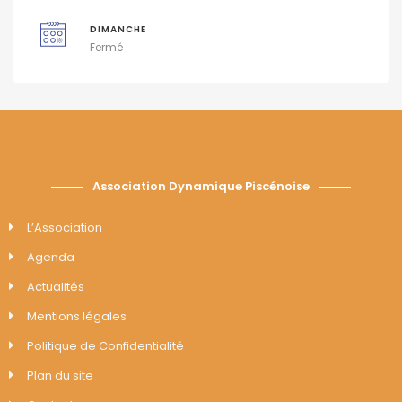
DIMANCHE
Fermé
Association Dynamique Piscénoise
L’Association
Agenda
Actualités
Mentions légales
Politique de Confidentialité
Plan du site