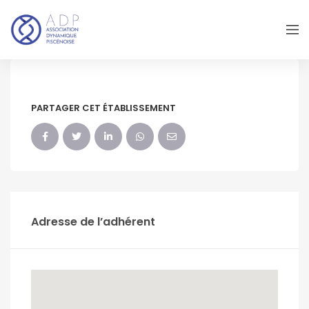
PARTAGER CET ÉTABLISSEMENT
Adresse de l’adhérent