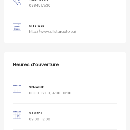
0984517530
SITE WEB
http://www.allstarauto.eu/
Heures d’ouverture
SEMAINE
08:30–12:00, 14:00–18:30
SAMEDI
09:00–12:00