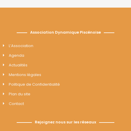
Association Dynamique Piscénoise
L’Association
Agenda
Actualités
Mentions légales
Politique de Confidentialité
Plan du site
Contact
Rejoignez nous sur les réseaux