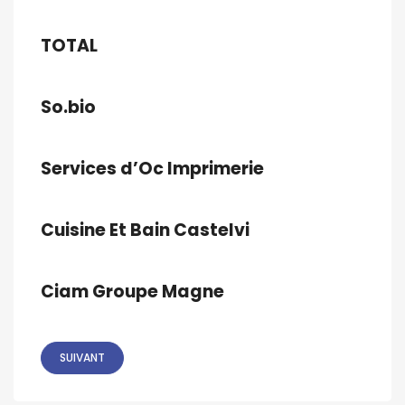
TOTAL
So.bio
Services d’Oc Imprimerie
Cuisine Et Bain Castelvi
Ciam Groupe Magne
SUIVANT