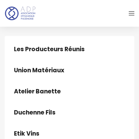
Les Producteurs Réunis
Union Matériaux
Atelier Banette
Duchenne Fils
Etik Vins