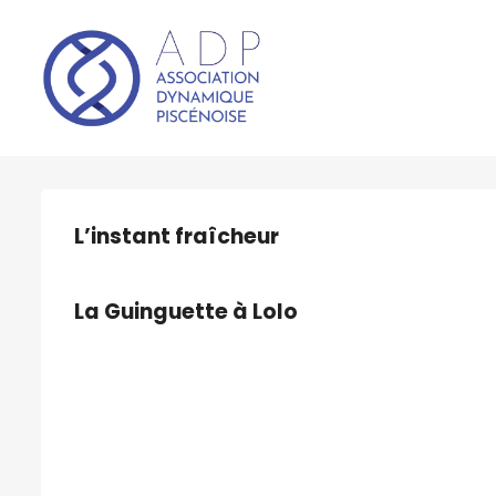
L’instant fraîcheur
La Guinguette à Lolo