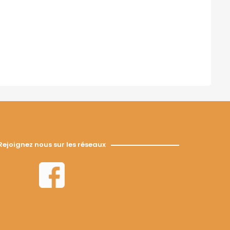
Rejoignez nous sur les réseaux