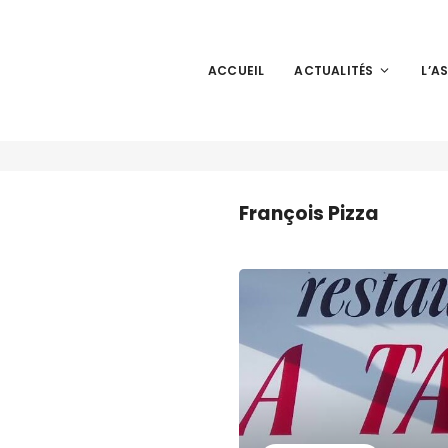
ACCUEIL
ACTUALITÉS
L’A
François Pizza