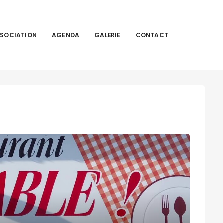
SSOCIATION
AGENDA
GALERIE
CONTACT