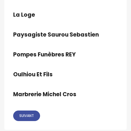
La Loge
Paysagiste Saurou Sebastien
Pompes Funèbres REY
Oulhiou Et Fils
Marbrerie Michel Cros
SUIVANT