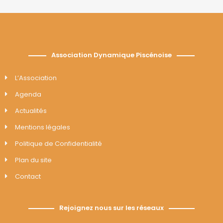
Association Dynamique Piscénoise
L’Association
Agenda
Actualités
Mentions légales
Politique de Confidentialité
Plan du site
Contact
Rejoignez nous sur les réseaux