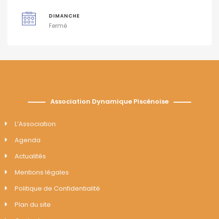
DIMANCHE
Fermé
Association Dynamique Piscénoise
L’Association
Agenda
Actualités
Mentions légales
Politique de Confidentialité
Plan du site