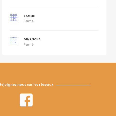
SAMEDI
Fermé
DIMANCHE
Fermé
Rejoignez nous sur les réseaux