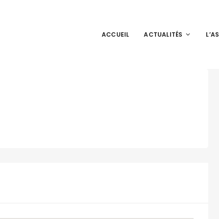
ACCUEIL
ACTUALITÉS
L’A