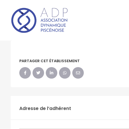
PARTAGER CET ÉTABLISSEMENT
Adresse de l’adhérent