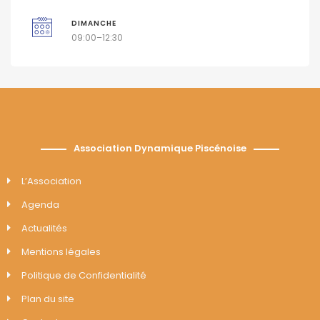
DIMANCHE
09:00–12:30
Association Dynamique Piscénoise
L’Association
Agenda
Actualités
Mentions légales
Politique de Confidentialité
Plan du site