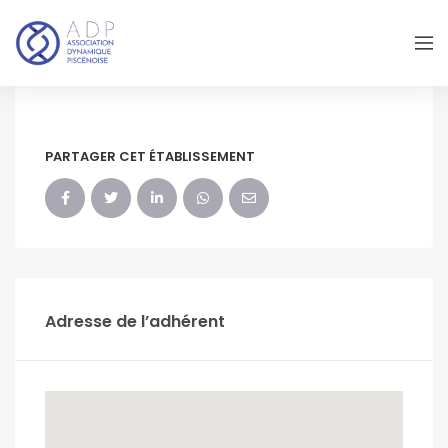
PARTAGER CET ÉTABLISSEMENT
Adresse de l’adhérent