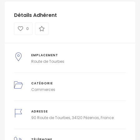
Détails Adhérent
0
EMPLACEMENT
Route de Tourbes
CATÉGORIE
Commerces
ADRESSE
90 Route de Tourbes, 34120 Pézenas, France
TÉLÉPHONE