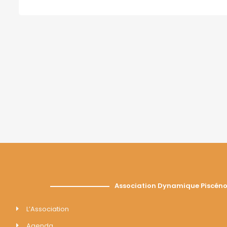
Association Dynamique Piscéno
L’Association
Agenda