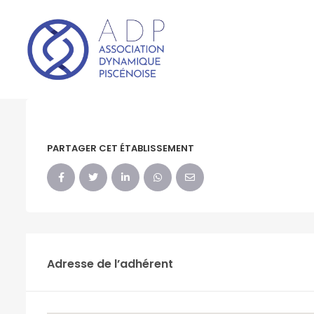
PARTAGER CET ÉTABLISSEMENT
Adresse de l’adhérent