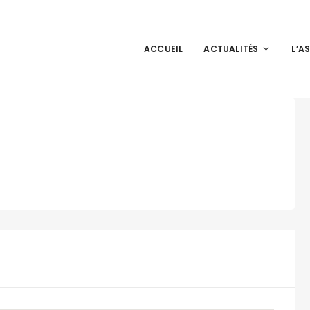
ACCUEIL
ACTUALITÉS
L’A