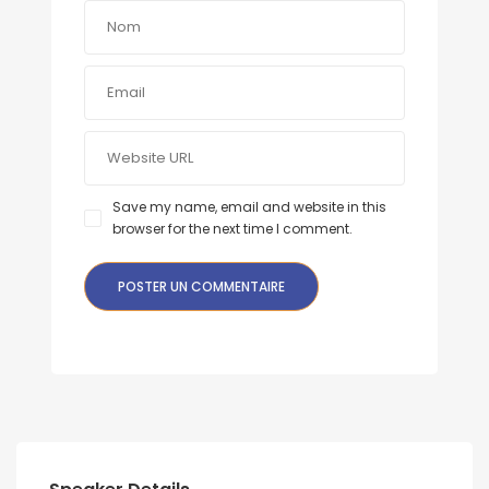
Save my name, email and website in this
browser for the next time I comment.