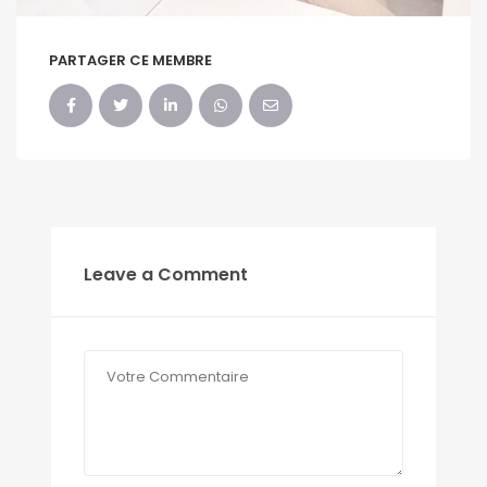
PARTAGER CE MEMBRE
Leave a Comment